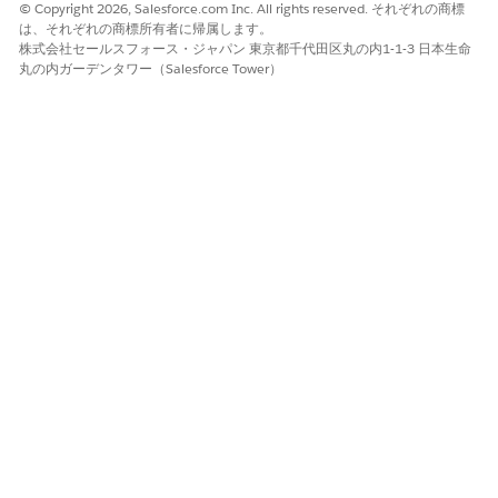
© Copyright 2026, Salesforce.com Inc. All rights reserved. それぞれの商標
は、それぞれの商標所有者に帰属します。
株式会社セールスフォース・ジャパン 東京都千代田区丸の内1-1-3 日本生命
丸の内ガーデンタワー（Salesforce Tower）