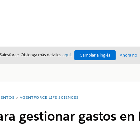
 Salesforce. Obtenga más detalles
aquí
.
Cambiar a inglés
Ahora no
ENTOS
AGENTFORCE LIFE SCIENCES
ra gestionar gastos en 