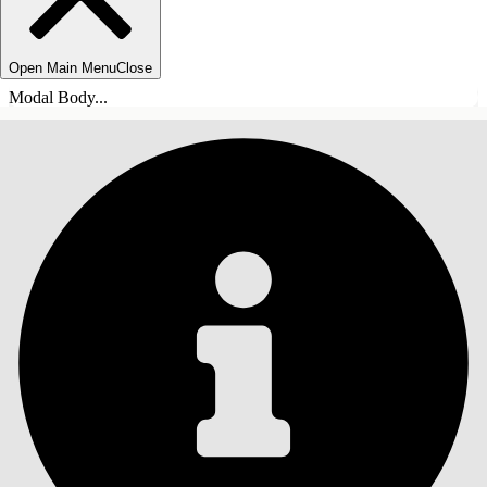
Open Main Menu
Close
Modal Body...
目錄
搜尋
顯示目錄
目錄