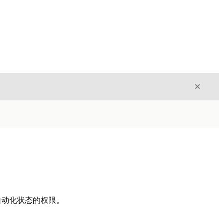
关闭
关闭
自动化状态的权限。