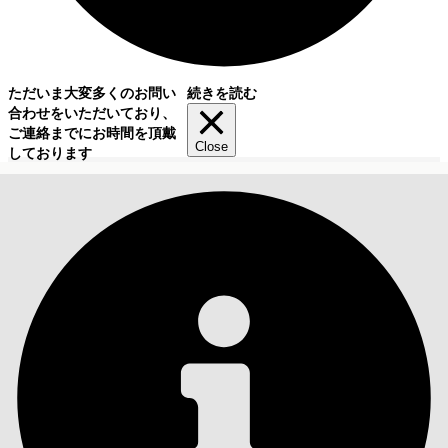
ただいま大変多くのお問い
続きを読む
合わせをいただいており、
ご連絡までにお時間を頂戴
Close
しております
目次
検索