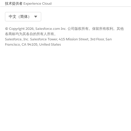
技术提供者
Experience Cloud
Select Org
中文（简体）
© Copyright 2026, Salesforce.com Inc. 公司版权所有。保留所有权利。其他
各商标均为其各自的所有人所有。
Salesforce, Inc. Salesforce Tower, 415 Mission Street, 3rd Floor, San
Francisco, CA 94105, United States