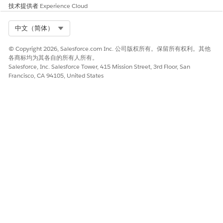
技术提供者
Experience Cloud
Select Org
中文（简体）
© Copyright 2026, Salesforce.com Inc. 公司版权所有。保留所有权利。其他
各商标均为其各自的所有人所有。
Salesforce, Inc. Salesforce Tower, 415 Mission Street, 3rd Floor, San
Francisco, CA 94105, United States