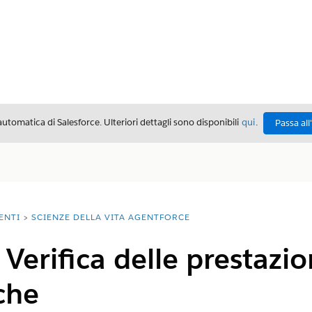
automatica di Salesforce. Ulteriori dettagli sono disponibili
qui
.
Passa all
ENTI
SCIENZE DELLA VITA AGENTFORCE
 Verifica delle prestazio
che