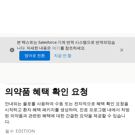
본 텍스트는 Salesforce 기계 번역 시스템으로 번역되었습
니다. 자세한 내용은
여기
를 참조하세요.
닫기
닫기
닫기
영어로 전환
지금 안 함
목차
목차 표시
의약품 혜택 확인 요청
안내되는 플로를 사용하여 수동 또는 전자적으로 혜택 확인 요청을
시작하고 환자 혜택 패키지를 생성하며, 진료 프로그램 내에서 처방
된 의약품과 관련된 혜택에 대한 간결한 요약을 제공할 수 있습니
다.
필수 EDITION