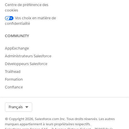
Centre de préférence des
cookies
Vos choix en matière de
confidentialité
COMMUNITY
AppExchange
Administrateurs Salesforce
Développeurs Salesforce
Trailhead
Formation
Confiance
Select Org
Français
© Copyright 2026, Salesforce.com Inc. Tous droits réservés. Les autres
marques appartiennent à leurs propriétaires respectifs.