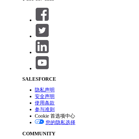
Salesforce Help | Article
SALESFORCE
隐私声明
安全声明
使用条款
参与准则
Cookie 首选项中心
您的隐私选择
COMMUNITY