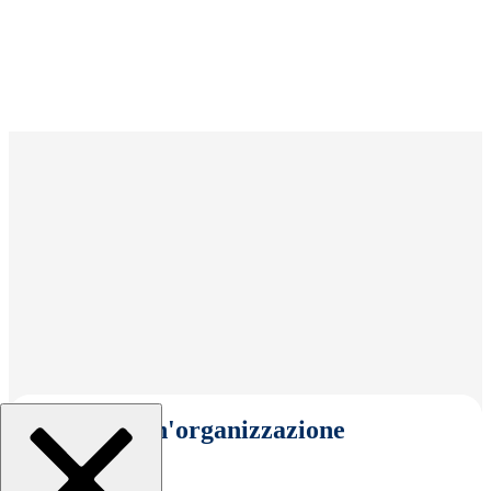
Seleziona un'organizzazione