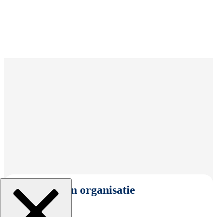
Selecteer een organisatie