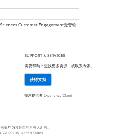
 Sciences Customer Engagement受管软
SUPPORT & SERVICES
需要帮助？查找更多资源，或联系专家。
获得支持
技术提供者
Experience Cloud
消息。
有权利。其他各商标均为其各自的所有人所有。
co, CA 94105, United States