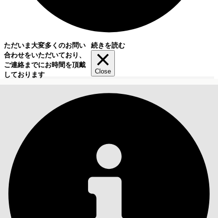
ただいま大変多くのお問い
続きを読む
合わせをいただいており、
ご連絡までにお時間を頂戴
Close
しております
目次
検索