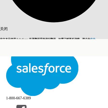
搜索
关闭
此文本已使用 Salesforce 机器翻译系统进行翻译。如需了解更多详情，请点击
此处
。
切换为英语
而非现在
关闭
关闭
1-800-667-6389