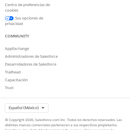
Centro de preferencias de
cookies
Sus opciones de
privacidad
COMMUNITY
AppExchange
Administradores de Salesforce
Desarrolladores de Salesforce
Trailhead
Capacitación
Trust
Select Org
Español (México)
© Copyright 2026, Salesforce.com Inc. Todos los derechos reservados. Las
distintas marcas comerciales pertenecen a sus respectivos propietarios.