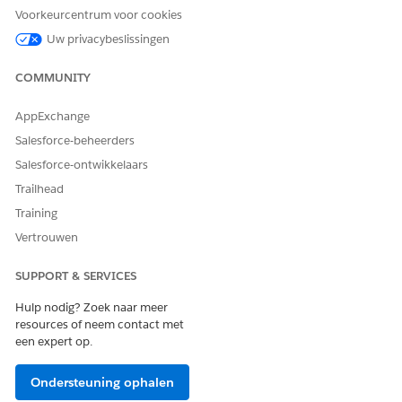
Voorkeurcentrum voor cookies
Uw privacybeslissingen
COMMUNITY
AppExchange
Salesforce-beheerders
Salesforce-ontwikkelaars
Trailhead
Training
Vertrouwen
SUPPORT & SERVICES
Hulp nodig? Zoek naar meer
resources of neem contact met
een expert op.
Ondersteuning ophalen