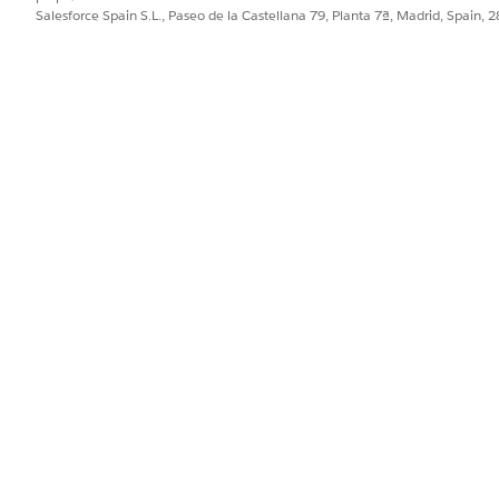
Salesforce Spain S.L., Paseo de la Castellana 79, Planta 7ª, Madrid, Spain, 