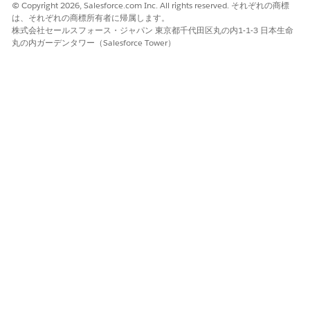
© Copyright 2026, Salesforce.com Inc. All rights reserved. それぞれの商標
は、それぞれの商標所有者に帰属します。
株式会社セールスフォース・ジャパン 東京都千代田区丸の内1-1-3 日本生命
丸の内ガーデンタワー（Salesforce Tower）