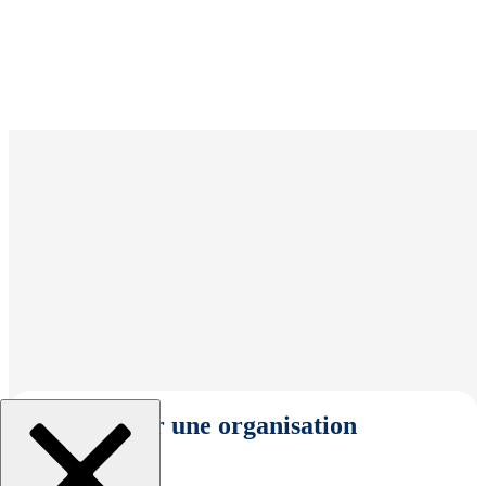
Sélectionner une organisation