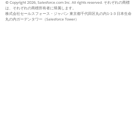
© Copyright 2026, Salesforce.com Inc. All rights reserved. それぞれの商標
は、それぞれの商標所有者に帰属します。
株式会社セールスフォース・ジャパン 東京都千代田区丸の内1-1-3 日本生命
丸の内ガーデンタワー（Salesforce Tower）