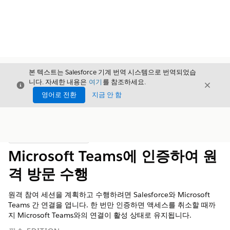
본 텍스트는 Salesforce 기계 번역 시스템으로 번역되었습
니다. 자세한 내용은
여기
를 참조하세요.
닫기
닫기
닫기
영어로 전환
지금 안 함
목차
목차 표시
Microsoft Teams에 인증하여 원
격 방문 수행
원격 참여 세션을 계획하고 수행하려면 Salesforce와 Microsoft
Teams 간 연결을 엽니다. 한 번만 인증하면 액세스를 취소할 때까
지 Microsoft Teams와의 연결이 활성 상태로 유지됩니다.