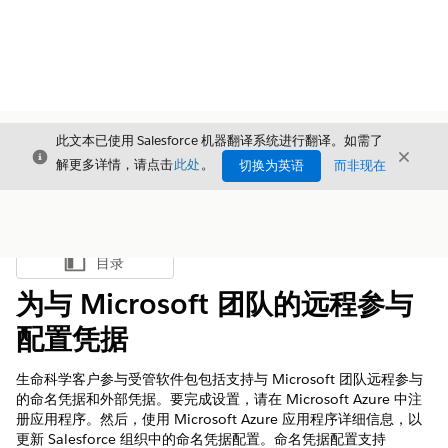
此文本已使用 Salesforce 机器翻译系统进行翻译。如需了
关闭
关闭
关闭
解更多详情，请点击
此处
。
切换为英语
而非现在
目录
显示目录
为与 Microsoft 团队的远程参与
配置凭据
生命科学客户参与受管软件包包括支持与 Microsoft 团队远程参与
的命名凭据和外部凭据。要完成设置，请在 Microsoft Azure 中注
册应用程序。然后，使用 Microsoft Azure 应用程序详细信息，以
更新 Salesforce 组织中的命名凭据配置。命名凭据配置支持