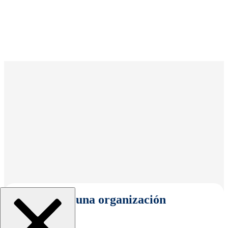
Seleccionar una organización