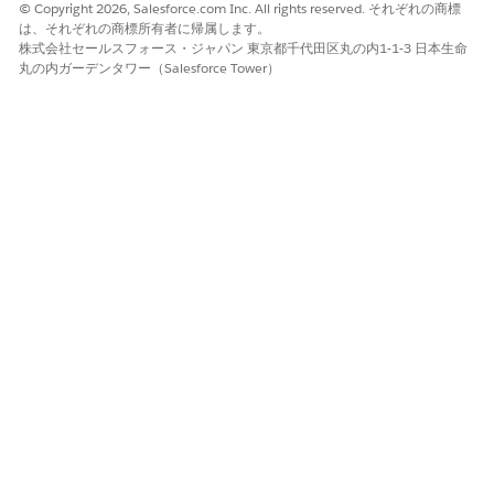
© Copyright 2026, Salesforce.com Inc. All rights reserved. それぞれの商標
は、それぞれの商標所有者に帰属します。
株式会社セールスフォース・ジャパン 東京都千代田区丸の内1-1-3 日本生命
丸の内ガーデンタワー（Salesforce Tower）