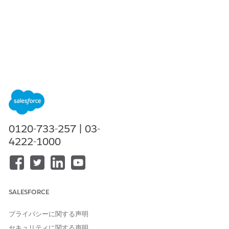
0120-733-257 | 03-
4222-1000
SALESFORCE
プライバシーに関する声明
セキュリティに関する声明