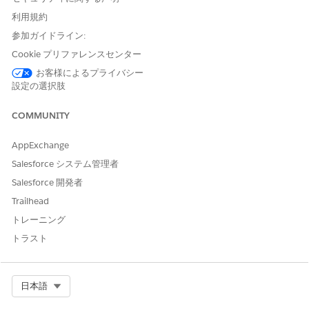
利用規約
参加ガイドライン:
Cookie プリファレンスセンター
お客様によるプライバシー
設定の選択肢
COMMUNITY
AppExchange
Salesforce システム管理者
Salesforce 開発者
Trailhead
トレーニング
トラスト
Select Org
日本語