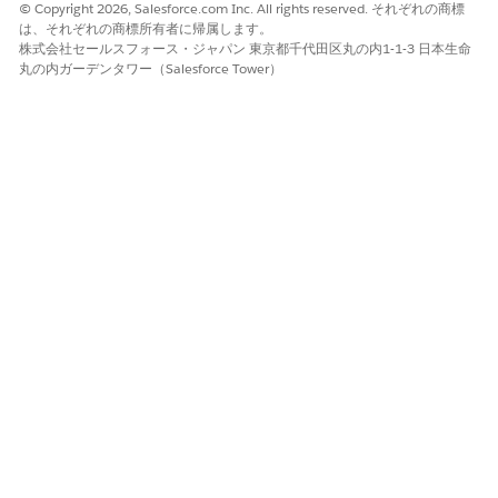
© Copyright 2026, Salesforce.com Inc. All rights reserved. それぞれの商標
は、それぞれの商標所有者に帰属します。
株式会社セールスフォース・ジャパン 東京都千代田区丸の内1-1-3 日本生命
丸の内ガーデンタワー（Salesforce Tower）