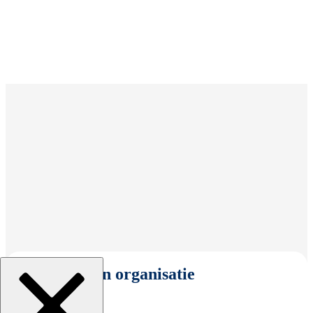
Selecteer een organisatie