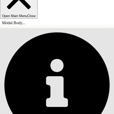
Open Main Menu
Close
Modal Body...
目錄
搜尋
顯示目錄
目錄