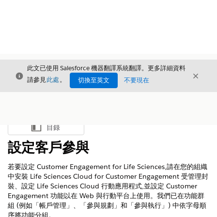
此文已使用 Salesforce 機器翻譯系統翻譯。更多詳細資料
結束
結束
結束
請參見
此處
。
切換至英文
不要現在
目錄
顯示目錄
設定客戶參與
若要設定 Customer Engagement for Life Sciences,請在您的組織
中安裝 Life Sciences Cloud for Customer Engagement 受管理封
裝、設定 Life Sciences Cloud 行動應用程式,並設定 Customer
Engagement 功能以在 Web 與行動平台上使用。我們已在功能群
組 (例如「帳戶管理」、「參與規劃」和「參與執行」) 中依字母順
序將功能分組。