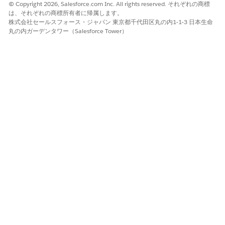
© Copyright 2026, Salesforce.com Inc. All rights reserved. それぞれの商標
は、それぞれの商標所有者に帰属します。
株式会社セールスフォース・ジャパン 東京都千代田区丸の内1-1-3 日本生命
丸の内ガーデンタワー（Salesforce Tower）