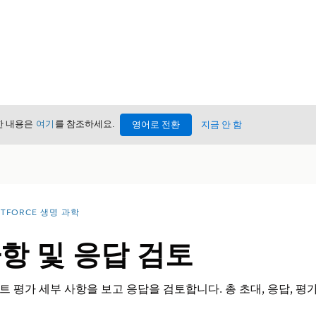
세한 내용은
여기
를 참조하세요.
영어로 전환
지금 안 함
NTFORCE 생명 과학
항 및 응답 검토
 평가 세부 사항을 보고 응답을 검토합니다. 총 초대, 응답, 평