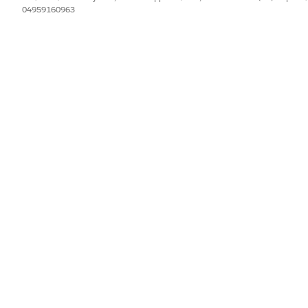
04959160963