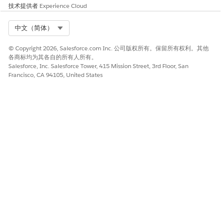
技术提供者
Experience Cloud
Select Org
中文（简体）
© Copyright 2026, Salesforce.com Inc. 公司版权所有。保留所有权利。其他
各商标均为其各自的所有人所有。
Salesforce, Inc. Salesforce Tower, 415 Mission Street, 3rd Floor, San
Francisco, CA 94105, United States