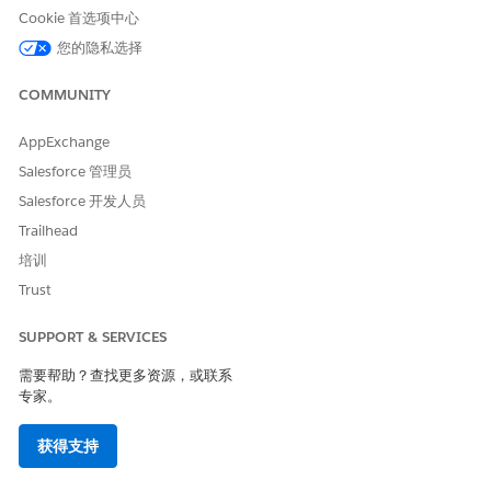
Cookie 首选项中心
您的隐私选择
COMMUNITY
AppExchange
Salesforce 管理员
Salesforce 开发人员
Trailhead
培训
Trust
SUPPORT & SERVICES
需要帮助？查找更多资源，或联系
专家。
获得支持