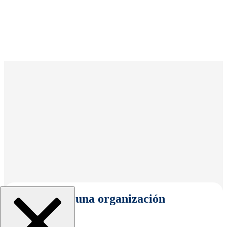
Seleccionar una organización