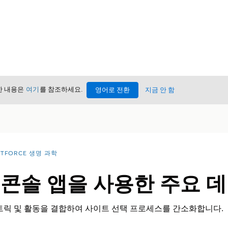
세한 내용은
여기
를 참조하세요.
영어로 전환
지금 안 함
NTFORCE 생명 과학
 콘솔 앱을 사용한 주요 
트릭 및 활동을 결합하여 사이트 선택 프로세스를 간소화합니다.