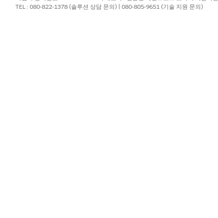
TEL : 080-822-1378 (솔루션 상담 문의) | 080-805-9651 (기술 지원 문의)