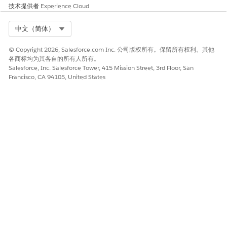
技术提供者
Experience Cloud
Select Org
中文（简体）
© Copyright 2026, Salesforce.com Inc. 公司版权所有。保留所有权利。其他
各商标均为其各自的所有人所有。
Salesforce, Inc. Salesforce Tower, 415 Mission Street, 3rd Floor, San
Francisco, CA 94105, United States