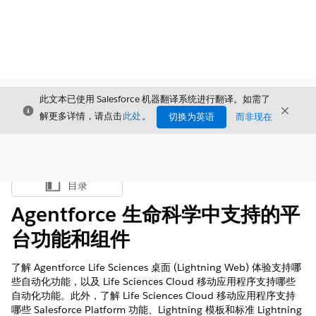
此文本已使用 Salesforce 机器翻译系统进行翻译。如需了
关闭
关闭
关闭
解更多详情，请点击
此处
。
切换为英语
而非现在
目录
显示目录
Agentforce 生命科学中支持的平
台功能和组件
了解 Agentforce Life Sciences 桌面 (Lightning Web) 体验支持哪
些自动化功能，以及 Life Sciences Cloud 移动应用程序支持哪些
自动化功能。此外，了解 Life Sciences Cloud 移动应用程序支持
哪些 Salesforce Platform 功能、Lightning 模板和标准 Lightning