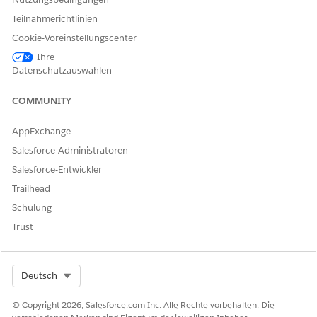
Teilnahmerichtlinien
Cookie-Voreinstellungscenter
Ihre
Datenschutzauswahlen
COMMUNITY
AppExchange
Salesforce-Administratoren
Salesforce-Entwickler
Trailhead
Schulung
Trust
Select Org
Deutsch
© Copyright 2026, Salesforce.com Inc. Alle Rechte vorbehalten. Die