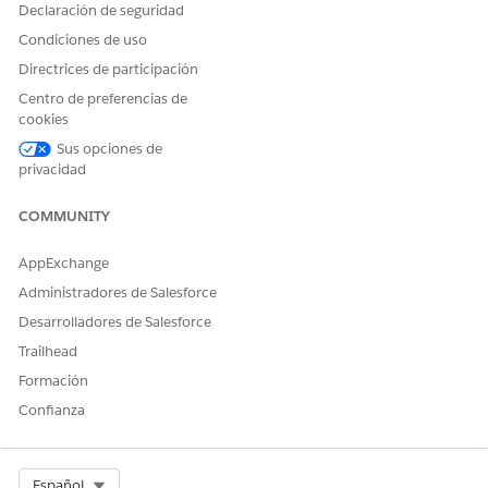
Declaración de seguridad
Condiciones de uso
Directrices de participación
Centro de preferencias de
cookies
Sus opciones de
privacidad
COMMUNITY
AppExchange
Administradores de Salesforce
Desarrolladores de Salesforce
Trailhead
Formación
Confianza
Select Org
Español