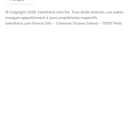
© Copyright 2026, Salesforce.com Inc. Tous droits réservés. Les autres
marques appartiennent à leurs propriétaires respectifs.
Salesforce.com France SAS – 3 Avenue Octave Gréard – 75007 Paris