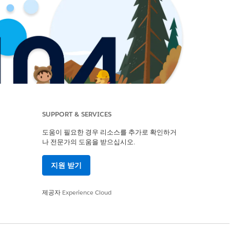
SUPPORT & SERVICES
도움이 필요한 경우 리소스를 추가로 확인하거
나 전문가의 도움을 받으십시오.
지원 받기
제공자
Experience Cloud