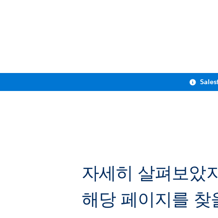
Sales
자세히 살펴보았
해당 페이지를 찾을