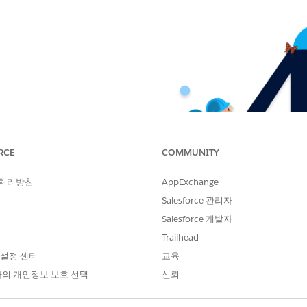
RCE
COMMUNITY
 처리방침
AppExchange
Salesforce 관리자
Salesforce 개발자
Trailhead
 설정 센터
교육
의 개인정보 보호 선택
신뢰