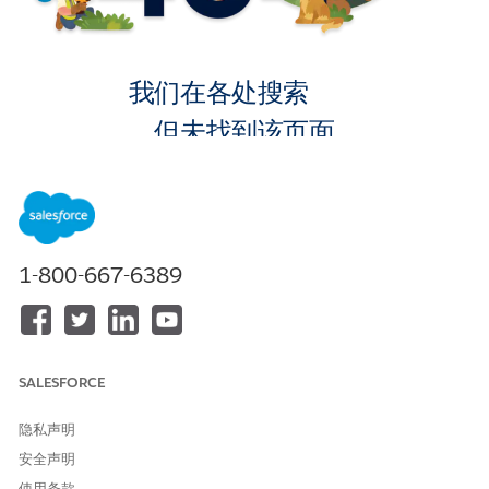
我们在各处搜索
，但未找到该页面。
转到主页
1-800-667-6389
SALESFORCE
隐私声明
安全声明
使用条款