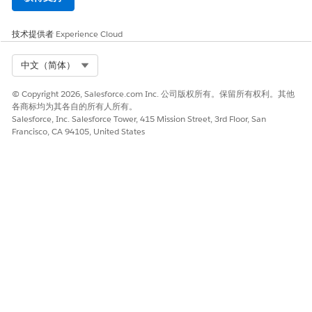
技术提供者
Experience Cloud
Select Org
中文（简体）
© Copyright 2026, Salesforce.com Inc. 公司版权所有。保留所有权利。其他
各商标均为其各自的所有人所有。
Salesforce, Inc. Salesforce Tower, 415 Mission Street, 3rd Floor, San
Francisco, CA 94105, United States