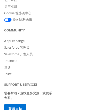
参与准则
Cookie 首选项中心
您的隐私选择
COMMUNITY
AppExchange
Salesforce 管理员
Salesforce 开发人员
Trailhead
培训
Trust
SUPPORT & SERVICES
需要帮助？查找更多资源，或联系
专家。
获得支持