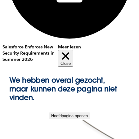
Salesforce Enforces New
Meer lezen
Security Requirements in
Summer 2026
Close
We hebben overal gezocht,
maar kunnen deze pagina niet
vinden.
Hoofdpagina openen