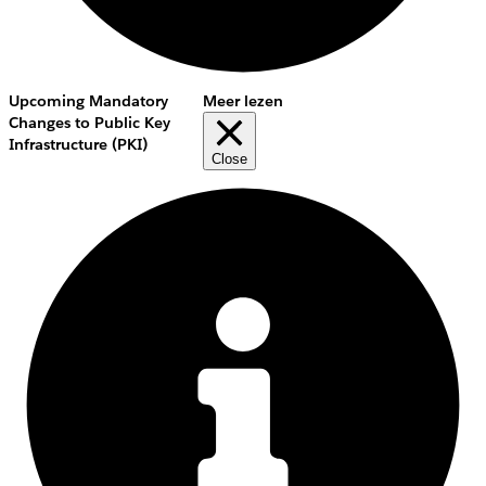
Upcoming Mandatory
Meer lezen
Changes to Public Key
Infrastructure (PKI)
Close