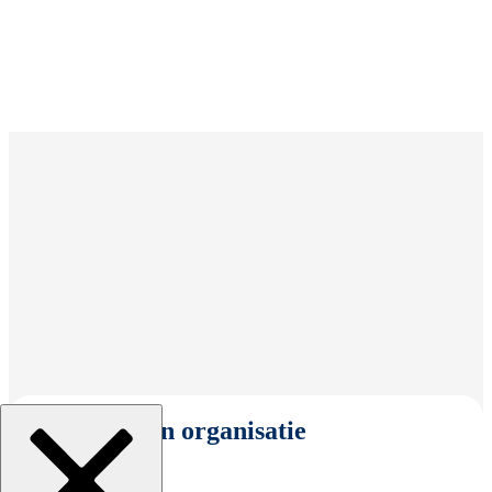
Selecteer een organisatie