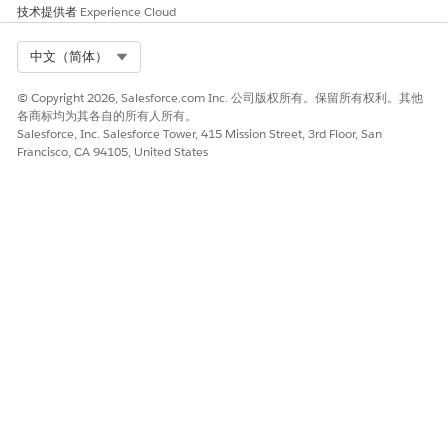
技术提供者
Experience Cloud
Select Org
中文（简体）
© Copyright 2026, Salesforce.com Inc. 公司版权所有。保留所有权利。其他
各商标均为其各自的所有人所有。
Salesforce, Inc. Salesforce Tower, 415 Mission Street, 3rd Floor, San
Francisco, CA 94105, United States