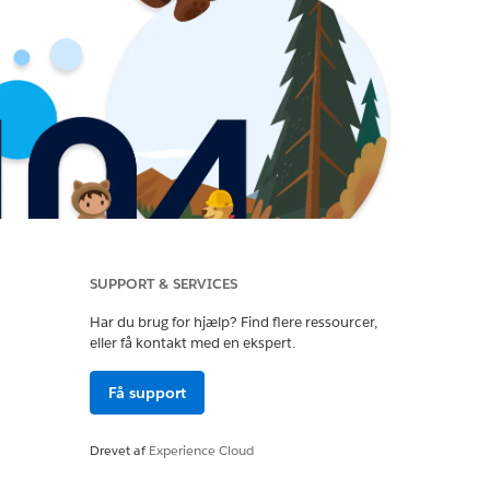
SUPPORT & SERVICES
Har du brug for hjælp? Find flere ressourcer,
eller få kontakt med en ekspert.
Få support
Drevet af
Experience Cloud