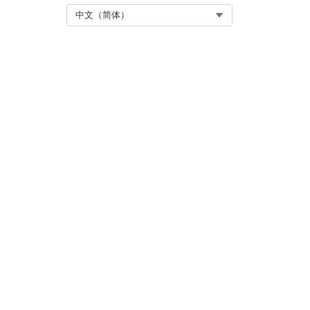
Select Org
中文（简体）