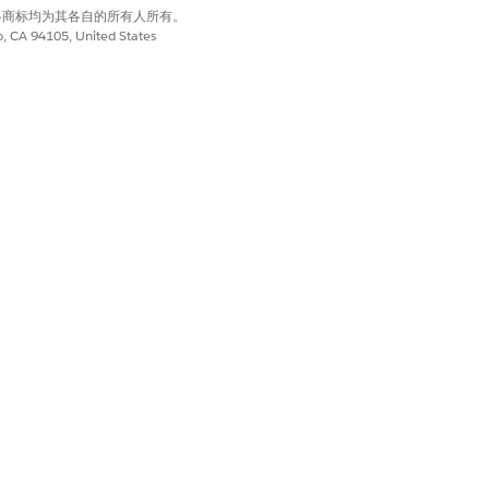
有权利。其他各商标均为其各自的所有人所有。
co, CA 94105, United States