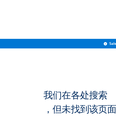
Sal
我们在各处搜索
，但未找到该页