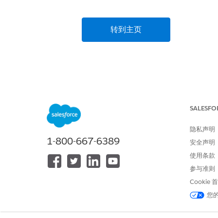
转到主页
SALESFO
隐私声明
1-800-667-6389
安全声明
使用条款
参与准则
Cookie
您