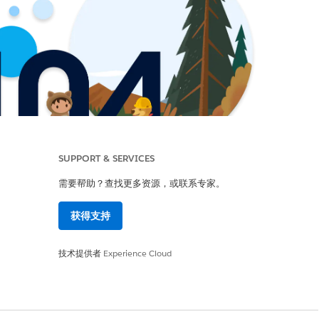
SUPPORT & SERVICES
需要帮助？查找更多资源，或联系专家。
获得支持
技术提供者
Experience Cloud