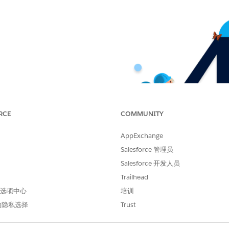
RCE
COMMUNITY
AppExchange
Salesforce 管理员
Salesforce 开发人员
Trailhead
 首选项中心
培训
的隐私选择
Trust