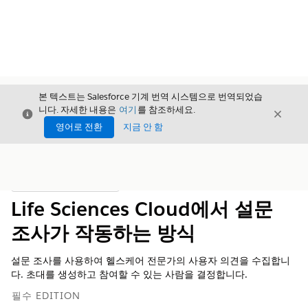
본 텍스트는 Salesforce 기계 번역 시스템으로 번역되었습
니다. 자세한 내용은
여기
를 참조하세요.
닫기
닫기
닫기
영어로 전환
지금 안 함
목차
목차 표시
Life Sciences Cloud에서 설문
조사가 작동하는 방식
설문 조사를 사용하여 헬스케어 전문가의 사용자 의견을 수집합니
다. 초대를 생성하고 참여할 수 있는 사람을 결정합니다.
필수 EDITION