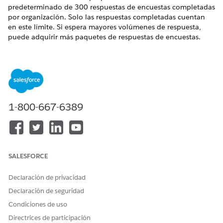
predeterminado de 300 respuestas de encuestas completadas
por organización. Solo las respuestas completadas cuentan
en este límite. Si espera mayores volúmenes de respuesta,
puede adquirir más paquetes de respuestas de encuestas.
Consulte
Consideraciones sobre encuestas Salesforce
.
Para supervisar el uso de respuestas de encuestas, consulte
Ver el uso de respuestas de encuestas
.
CONSULTE TAMBIÉN:
1-800-667-6389
Gestionar controladores de desencadenadores
Consideraciones sobre encuestas de Salesforce
Ver el uso de respuestas de encuestas
SALESFORCE
¿RESOLVIÓ ESTE ARTÍCULO SU PROBLEMA?
Declaración de privacidad
¡Háganos saber cómo podemos mejorar!
Declaración de seguridad
Sí
No
Condiciones de uso
Directrices de participación