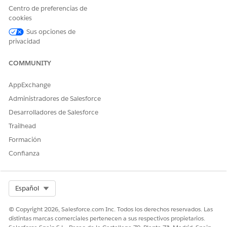
Centro de preferencias de
cookies
Sus opciones de
privacidad
COMMUNITY
AppExchange
Administradores de Salesforce
Desarrolladores de Salesforce
Trailhead
Formación
Confianza
Select Org
Español
© Copyright 2026, Salesforce.com Inc. Todos los derechos reservados. Las
distintas marcas comerciales pertenecen a sus respectivos propietarios.