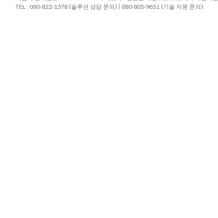
TEL : 080-822-1378 (솔루션 상담 문의) | 080-805-9651 (기술 지원 문의)