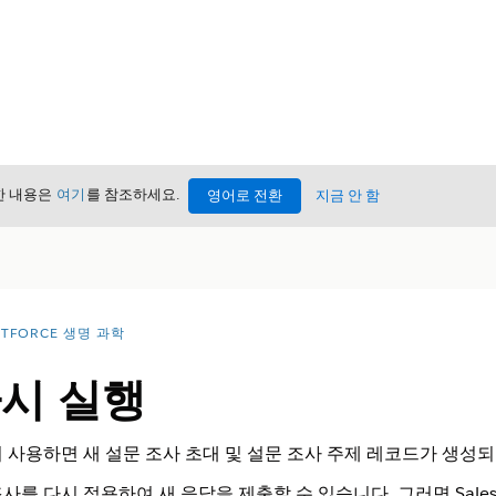
세한 내용은
여기
를 참조하세요.
영어로 전환
지금 안 함
NTFORCE 생명 과학
다시 실행
 사용하면 새 설문 조사 초대 및 설문 조사 주제 레코드가 생성
를 다시 적용하여 새 응답을 제출할 수 있습니다. 그러면 Salesf