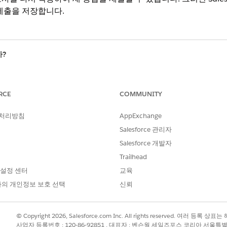
제출을 저장합니다.
?
RCE
COMMUNITY
 처리방침
AppExchange
Salesforce 관리자
Salesforce 개발자
Trailhead
 설정 센터
교육
의 개인정보 보호 선택
신뢰
© Copyright 2026, Salesforce.com Inc. All rights reserved. 여러 등
사업자 등록번호 : 120-86-92851 , 대표자 : 벤슨웡 세일즈포스 코리아 서울특